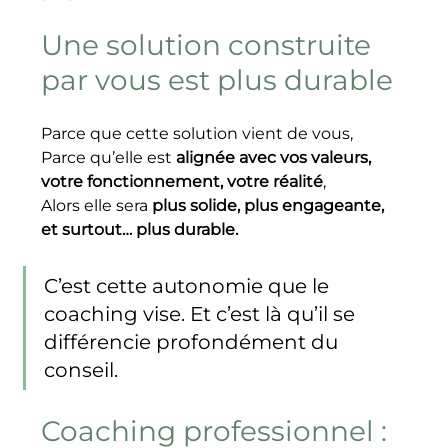
Une solution construite 
par vous est plus durable
Parce que cette solution vient de vous,
Parce qu’elle est 
alignée avec vos valeurs, 
votre fonctionnement, votre réalité
,
Alors elle sera 
plus solide, plus engageante, 
et surtout… plus durable.
C’est cette autonomie que le 
coaching vise. Et c’est là qu’il se 
différencie profondément du 
conseil.
Coaching professionnel : 