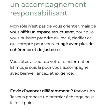
un accompagnement 
responsabilisant
Mon rôle n’est pas de vous orienter, mais de 
vous offrir un espace structurant
, pour que 
vous puissiez prendre du recul, clarifier ce 
qui compte pour vous, et 
agir avec plus de 
cohérence et de justesse.
Vous êtes acteur de votre transformation.
Et moi, je suis là pour vous accompagner 
avec bienveillance… et exigence.
Envie d’avancer différemment ?
 Parlons-en.
Je vous propose un premier échange pour 
faire le point.