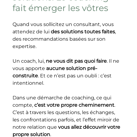
fait émerger les vôtres
Quand vous sollicitez un consultant, vous 
attendez de lui 
des solutions toutes faites
, 
des recommandations basées sur son 
expertise.
Un coach, lui, 
ne vous dit pas quoi faire
. Il ne 
vous apporte 
aucune solution pré-
construite
. Et ce n’est pas un oubli : c’est 
intentionnel.
Dans une démarche de coaching, ce qui 
compte, 
c’est votre propre cheminement
.
C’est à travers les questions, les échanges, 
les confrontations parfois, et l’effet miroir de 
notre relation que 
vous allez découvrir votre 
propre solution
.