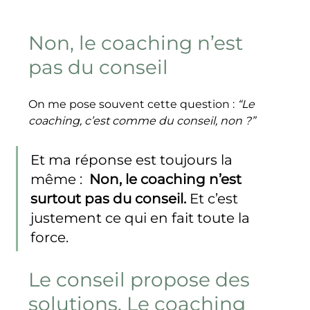
Non, le coaching n’est 
pas du conseil
On me pose souvent cette question : 
“Le 
coaching, c’est comme du conseil, non ?”
Et ma réponse est toujours la 
même :  
Non, le coaching n’est 
surtout pas du conseil. 
Et c’est 
justement ce qui en fait toute la 
force.
Le conseil propose des 
solutions. Le coaching 