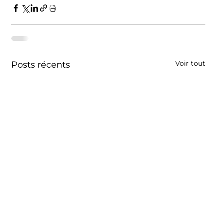
Voir tout
Posts récents