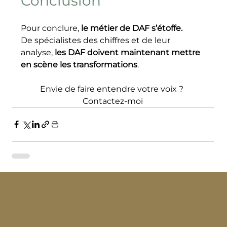
Conclusion
Pour conclure, 
le métier de DAF s’étoffe.
De spécialistes des chiffres et de leur 
analyse, 
les DAF doivent maintenant mettre 
en scène les transformations
.
Envie de faire entendre votre voix ? 
Contactez-moi