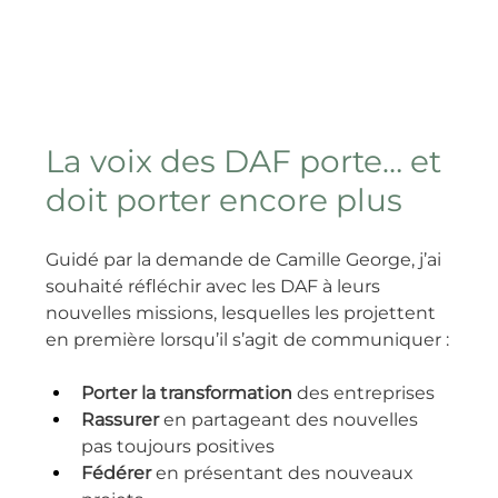
La voix des DAF porte… et 
doit porter encore plus
Guidé par la demande de Camille George, j’ai 
souhaité réfléchir avec les DAF à leurs 
nouvelles missions, lesquelles les projettent 
en première lorsqu’il s’agit de communiquer :
Porter la transformation
 des entreprises
Rassurer 
en partageant des nouvelles 
pas toujours positives
Fédérer 
en présentant des nouveaux 