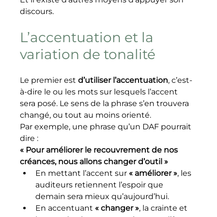
discours.
L’accentuation et la 
variation de tonalité
Le premier est 
d’utiliser l’accentuation
, c’est-
à-dire le ou les mots sur lesquels l’accent 
sera posé. Le sens de la phrase s’en trouvera 
changé, ou tout au moins orienté.
Par exemple, une phrase qu’un DAF pourrait 
dire :
« Pour améliorer le recouvrement de nos 
créances, nous allons changer d’outil »
En mettant l’accent sur 
« améliorer »
, les 
auditeurs retiennent l’espoir que 
demain sera mieux qu’aujourd’hui.
En accentuant 
« changer »
, la crainte et 