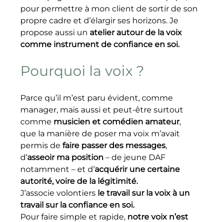
pour permettre à mon client de sortir de son 
propre cadre et d’élargir ses horizons. Je 
propose aussi un 
atelier autour de la voix 
comme instrument de confiance en soi.
Pourquoi la voix ?
Parce qu’il m’est paru évident, comme 
manager, mais aussi et peut-être surtout 
comme 
musicien et comédien amateur
, 
que la manière de poser ma voix m’avait 
permis de 
faire passer des messages
, 
d’
asseoir ma position
 – de jeune DAF 
notamment – et d’
acquérir une certaine 
autorité, voire de la légitimité.
J’associe volontiers 
le travail sur la voix à un 
travail sur la confiance en soi.
Pour faire simple et rapide, 
notre voix n’est 