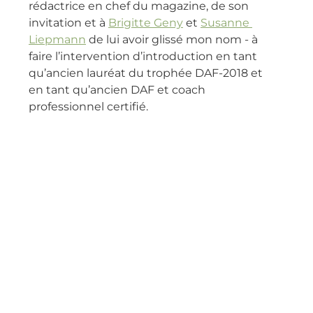
rédactrice en chef du magazine, de son 
invitation et à 
Brigitte Geny
 et 
Susanne 
Liepmann
 de lui avoir glissé mon nom - à 
faire l’intervention d’introduction en tant 
qu’ancien lauréat du trophée DAF-2018 et 
en tant qu’ancien DAF et coach 
professionnel certifié.