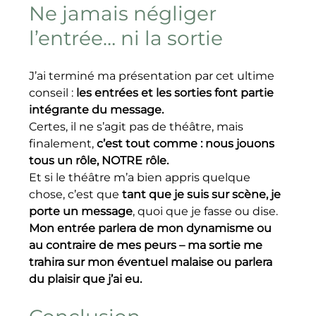
Ne jamais négliger 
l’entrée… ni la sortie
J’ai terminé ma présentation par cet ultime 
conseil : 
les entrées et les sorties font partie 
intégrante du message.
Certes, il ne s’agit pas de théâtre, mais 
finalement, 
c’est tout comme : nous jouons 
tous un rôle, NOTRE rôle.
Et si le théâtre m’a bien appris quelque 
chose, c’est que 
tant que je suis sur scène, je 
porte un message
, quoi que je fasse ou dise. 
Mon entrée parlera de mon dynamisme ou 
au contraire de mes peurs – ma sortie me 
trahira sur mon éventuel malaise ou parlera 
du plaisir que j’ai eu.