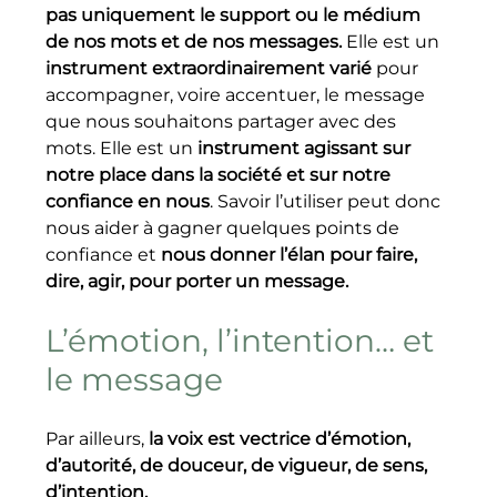
pas uniquement le support ou le médium 
de nos mots et de nos messages.
 Elle est un 
instrument extraordinairement varié
 pour 
accompagner, voire accentuer, le message 
que nous souhaitons partager avec des 
mots. Elle est un 
instrument agissant sur 
notre place dans la société et sur notre 
confiance en nous
. Savoir l’utiliser peut donc 
nous aider à gagner quelques points de 
confiance et 
nous donner l’élan pour faire, 
dire, agir, pour porter un message.
L’émotion, l’intention… et 
le message
Par ailleurs, 
la voix est vectrice d’émotion, 
d’autorité, de douceur, de vigueur, de sens, 
d’intention.