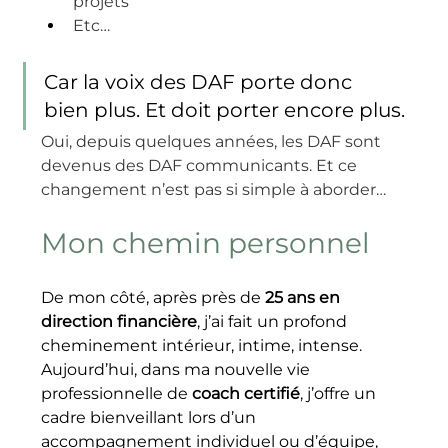
projets
Etc…
Car la voix des DAF porte donc 
bien plus. Et doit porter encore plus.
Oui, depuis quelques années, les DAF sont 
devenus des DAF communicants. Et ce 
changement n’est pas si simple à aborder…
Mon chemin personnel
De mon côté, après près de 
25 ans en 
direction financière
, j’ai fait un profond 
cheminement intérieur, intime, intense. 
Aujourd’hui, dans ma nouvelle vie 
professionnelle de 
coach certifié
, j’offre un 
cadre bienveillant lors d’un 
accompagnement individuel ou d’équipe, 